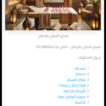
مساج المنازل بالرياض
مساج المنازل بالرياض – اتصل بنا 0576809243
جدول المحتويات
مقدمة
خدماتنا
فوائد المساج
لماذا تختار خدماتنا؟
الأسئلة الشائعة
كيفية التواصل معنا
الخاتمة