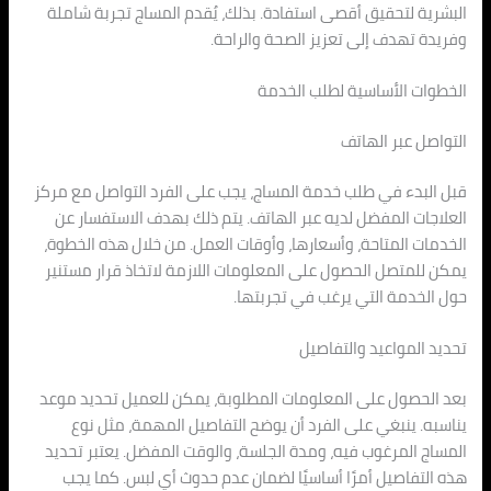
البشرية لتحقيق أقصى استفادة. بذلك، يُقدم المساج تجربة شاملة
وفريدة تهدف إلى تعزيز الصحة والراحة.
الخطوات الأساسية لطلب الخدمة
التواصل عبر الهاتف
قبل البدء في طلب خدمة المساج، يجب على الفرد التواصل مع مركز
العلاجات المفضل لديه عبر الهاتف. يتم ذلك بهدف الاستفسار عن
الخدمات المتاحة، وأسعارها، وأوقات العمل. من خلال هذه الخطوة،
يمكن للمتصل الحصول على المعلومات اللازمة لاتخاذ قرار مستنير
حول الخدمة التي يرغب في تجربتها.
تحديد المواعيد والتفاصيل
بعد الحصول على المعلومات المطلوبة، يمكن للعميل تحديد موعد
يناسبه. ينبغي على الفرد أن يوضح التفاصيل المهمة، مثل نوع
المساج المرغوب فيه، ومدة الجلسة، والوقت المفضل. يعتبر تحديد
هذه التفاصيل أمرًا أساسيًا لضمان عدم حدوث أي لبس. كما يجب