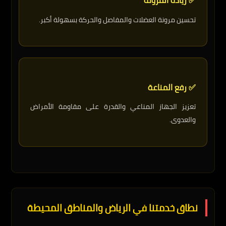
✅ زيادة المرونة
تحسين مرونة العضلات والمفاصل والحركة بسهولة أكبر.
✅ رفع المناعة
تعزيز الجهاز المناعي والقدرة على مقاومة الأمراض
والعدوى.
نطاق خدمتنا في الرياض والمناطق المحيطة