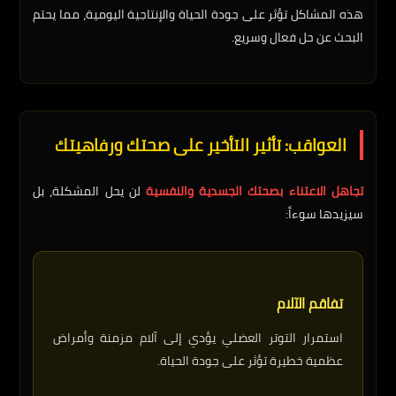
هذه المشاكل تؤثر على جودة الحياة والإنتاجية اليومية، مما يحتم
البحث عن حل فعال وسريع.
العواقب: تأثير التأخير على صحتك ورفاهيتك
تجاهل الاعتناء بصحتك الجسدية والنفسية
لن يحل المشكلة، بل
سيزيدها سوءاً:
تفاقم الآلام
استمرار التوتر العضلي يؤدي إلى آلام مزمنة وأمراض
عظمية خطيرة تؤثر على جودة الحياة.