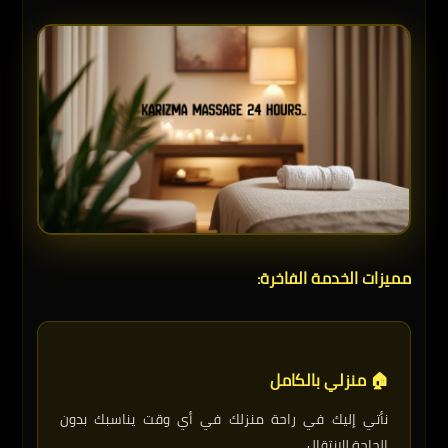
مميزات الخدمة الفاخرة:
🏠 منزلي بالكامل
نأتي إليك في راحة منزلك في أي وقت يناسبك بدون
الحاجة للانتقال.