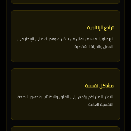
تراجع الإنتاجية
الإرهاق المستمر يقلل من تركيزك وقدرتك على الإنجاز في
العمل والحياة الشخصية.
مشاكل نفسية
التوتر المتراكم يؤدي إلى القلق والاكتئاب وتدهور الصحة
النفسية العامة.