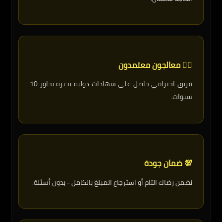
👨‍⚕️ معالجون معتمدون
فريق احترافي حاصل على شهادات دولية بخبرة تجاوز 10
سنوات.
💯 ضمان جودة
نضمن رضاك التام أو استرجاع المبلغ بالكامل - بدون أسئلة.