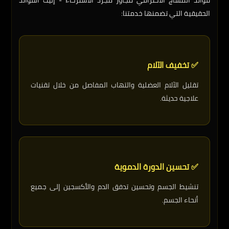
فوائد المساج الاحترافي تتجاوز مجرد الاسترخاء - إليك الفوائد
الحقيقية التي تضمنها خدمتنا:
✅ تخفيف الآلام
تقليل الآلام العضلية والتهاب المفاصل من خلال تقنيات
علاجية حديثة.
✅ تحسين الدورة الدموية
تنشيط الجسم وتحسين تدفق الدم والأكسجين إلى جميع
أنحاء الجسم.