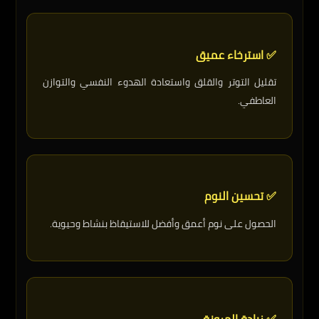
✅ استرخاء عميق
تقليل التوتر والقلق واستعادة الهدوء النفسي والتوازن
العاطفي.
✅ تحسين النوم
الحصول على نوم أعمق وأفضل للاستيقاظ بنشاط وحيوية.