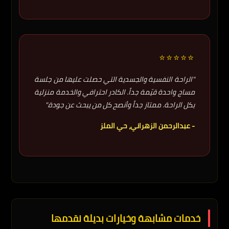
⭐⭐⭐⭐⭐
"الراحة النفسية والجسدية التي حصلت عليها من جلسة
مساج واحدة قيّمة جداً. الكادر احترافي والخدمة منزلية
بكل الراحة. ممتاز جداً وأنصح كل من يبحث عن جودة."
- عبدالرحمن الزهراني، حي الملز
خدمات مشابهة وخيارات بديلة نقدمها