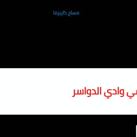
ي وادي الدواسر