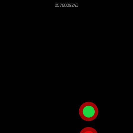
0576809243