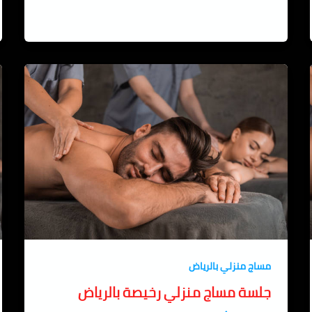
مساج منزلي بالرياض
جلسة مساج منزلي رخيصة بالرياض