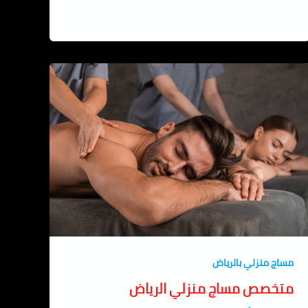
مساج منزلي بالرياض
متخصص مساج منزلي الرياض