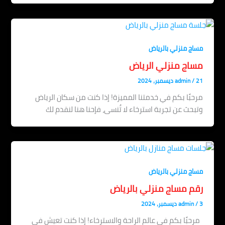
مساج منزلي بالرياض
مساج منزلي الرياض
21 ديسمبر، 2024
/
admin
مرحبًا بكم في خدمتنا المميزة! إذا كنت من سكان الرياض
وتبحث عن تجربة استرخاء لا تُنسى، فإحنا هنا لنقدم لك
مساج منزلي بالرياض
رقم مساج منزلي بالرياض
3 ديسمبر، 2024
/
admin
مرحبًا بكم في عالم الراحة والاسترخاء! إذا كنت تعيش في