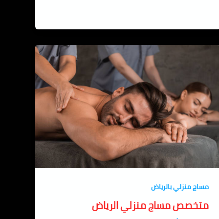
مساج منزلي بالرياض
متخصص مساج منزلي الرياض