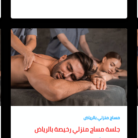
مساج منزلي بالرياض
جلسة مساج منزلي رخيصة بالرياض