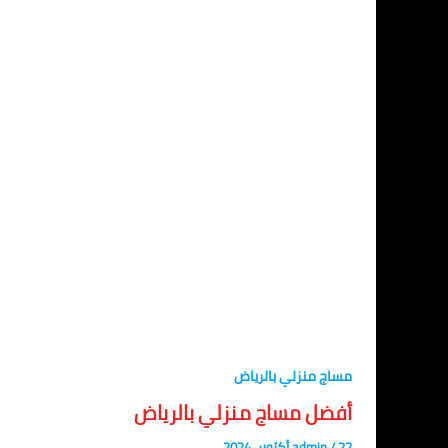
مساج منزلي بالرياض
أفضل مساج منزلي بالرياض
22 أكتوبر، 2024
/
admin