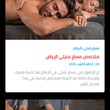
مساج منزلي بالرياض
متخصص مساج منزلي الرياض
20 أكتوبر، 2024
/
admin
إن الحصول على مساج منزلي في الرياض يعد تجربة مميزة
ومريحة، خاصة عند اختيارك لمتخصص محترف في هذا
المجال. يُعتبر