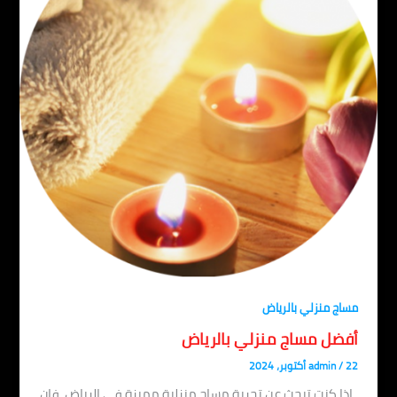
مساج منزلي بالرياض
أفضل مساج منزلي بالرياض
22 أكتوبر، 2024
/
admin
إذا كنت تبحث عن تجربة مساج منزلية مميزة في الرياض، فإن