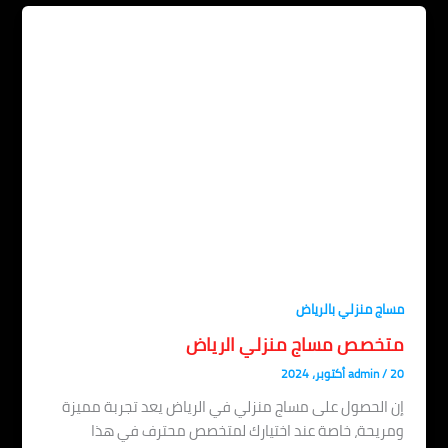
اج منزلي بالرياض
تخصص مساج منزلي الرياض
، 2024
/
admin
 الحصول على مساج منزلي في الرياض يعد تجربة مميزة
ريحة، خاصة عند اختيارك لمتخصص محترف في هذا