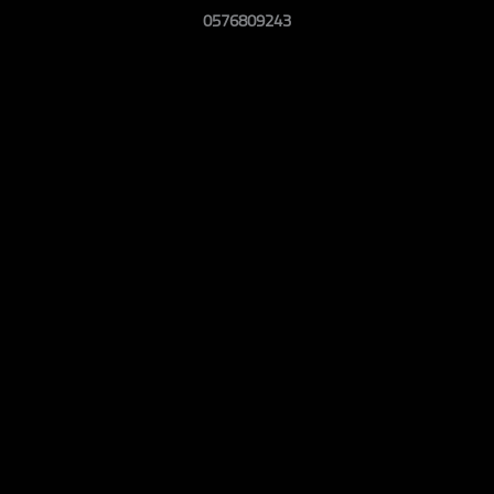
0576809243