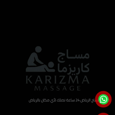
خدمة مساج الرياض 24 ساعة نصلك لأي مكان بالرياض