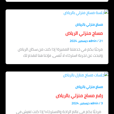
مساج منزلي بالرياض
مساج منزلي الرياض
21 ديسمبر، 2024
/
admin
مرحبًا بكم في خدمتنا المميزة! إذا كنت من سكان الرياض
وتبحث عن تجربة استرخاء لا تُنسى، فإحنا هنا لنقدم لك
مساج منزلي بالرياض
رقم مساج منزلي بالرياض
3 ديسمبر، 2024
/
admin
مرحبًا بكم في عالم الراحة والاسترخاء! إذا كنت تعيش في